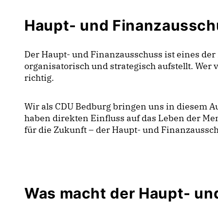
Haupt- und Finanzaussch
Der Haupt- und Finanzausschuss ist eines der 
organisatorisch und strategisch aufstellt. Wer 
richtig.
Wir als CDU Bedburg bringen uns in diesem Aus
haben direkten Einfluss auf das Leben der Mens
für die Zukunft – der Haupt- und Finanzauss
Was macht der Haupt- un