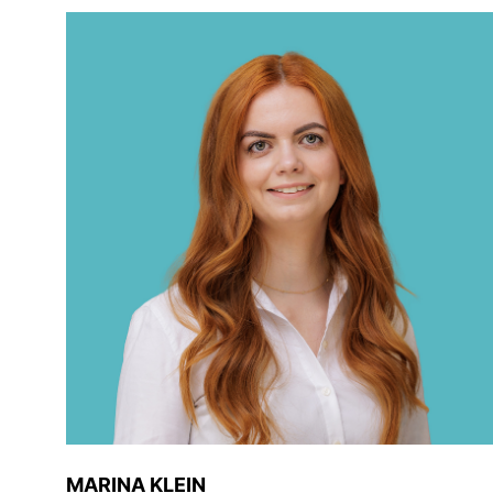
MARINA KLEIN