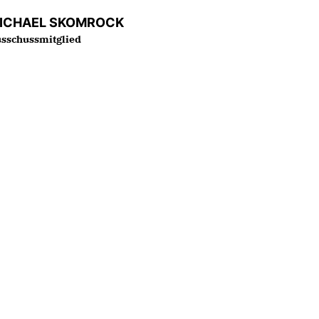
ICHAEL SKOMROCK
sschussmitglied