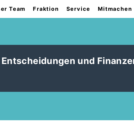
er Team
Fraktion
Service
Mitmachen
n Entscheidungen und Finanze