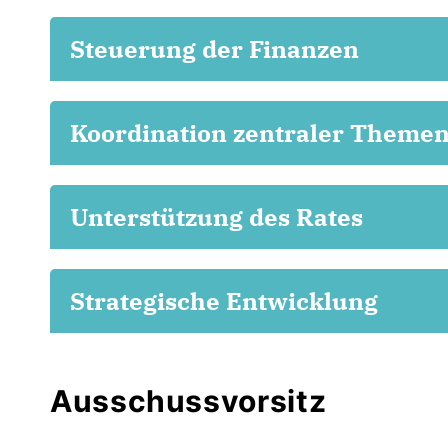
Steuerung der Finanzen
Koordination zentraler Theme
Unterstützung des Rates
Strategische Entwicklung
Ausschussvorsitz