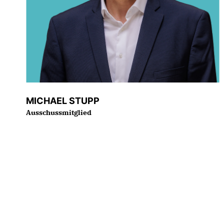
MICHAEL STUPP
Ausschussmitglied