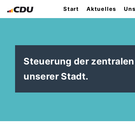
Start
Aktuelles
Uns
Steuerung der zentrale
unserer Stadt.