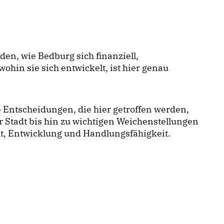
en, wie Bedburg sich finanziell,
ohin sie sich entwickelt, ist hier genau
 Entscheidungen, die hier getroffen werden,
r Stadt bis hin zu wichtigen Weichenstellungen
t, Entwicklung und Handlungsfähigkeit.