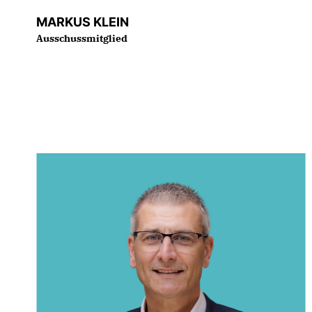
MARKUS KLEIN
Ausschussmitglied