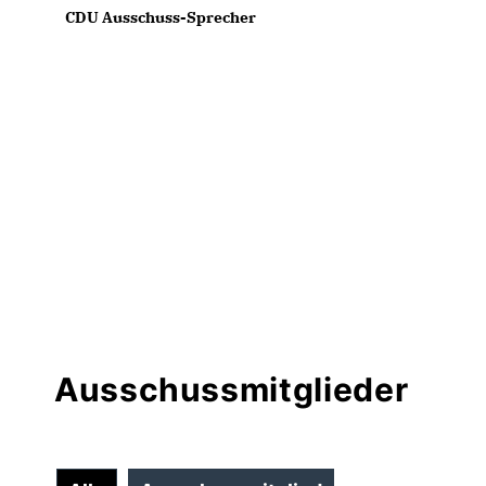
CDU Ausschuss-Sprecher
Ausschussmitglieder