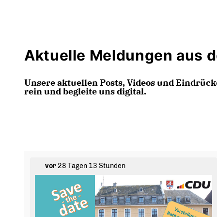
Aktuelle Meldungen aus 
Unsere aktuellen Posts, Videos und Eindrück
rein und begleite uns digital.
vor
28 Tagen 13 Stunden