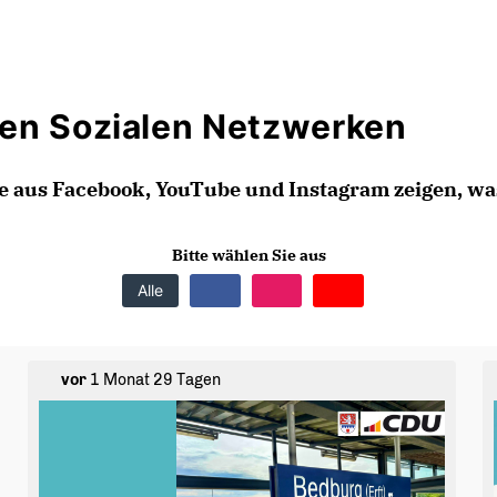
den Sozialen Netzwerken
e aus Facebook, YouTube und Instagram zeigen, wa
Bitte wählen Sie aus
Alle
vor
1 Monat 29 Tagen