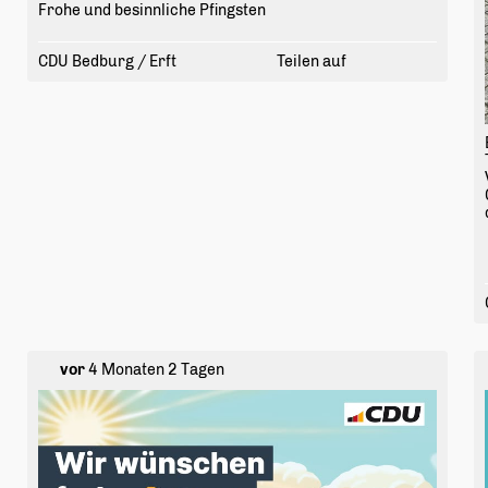
Frohe und besinnliche Pfingsten
CDU Bedburg / Erft
Teilen auf
vor
4 Monaten 2 Tagen