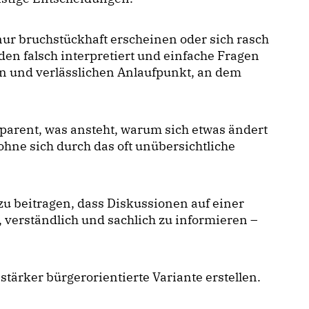
ur bruchstückhaft erscheinen oder sich rasch
n falsch interpretiert und einfache Fragen
en und verlässlichen Anlaufpunkt, an dem
parent, was ansteht, warum sich etwas ändert
ohne sich durch das oft unübersichtliche
u beitragen, dass Diskussionen auf einer
 verständlich und sachlich zu informieren –
tärker bürgerorientierte Variante erstellen.