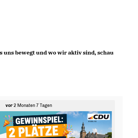
s uns bewegt und wo wir aktiv sind, schau
vor
2 Monaten 7 Tagen