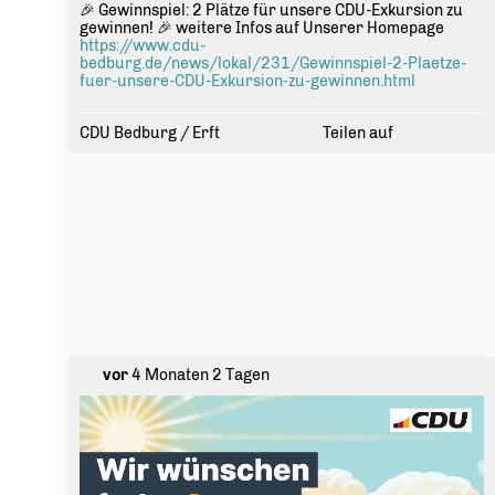
🎉 Gewinnspiel: 2 Plätze für unsere CDU-Exkursion zu
gewinnen! 🎉 weitere Infos auf Unserer Homepage
https://www.cdu-
bedburg.de/news/lokal/231/Gewinnspiel-2-Plaetze-
fuer-unsere-CDU-Exkursion-zu-gewinnen.html
CDU Bedburg / Erft
Teilen auf
vor
4 Monaten 2 Tagen