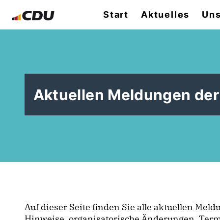
Start
Aktuelles
Uns
Aktuellen Meldungen de
Auf dieser Seite finden Sie alle aktuellen Mel
Hinweise, organisatorische Änderungen, Term