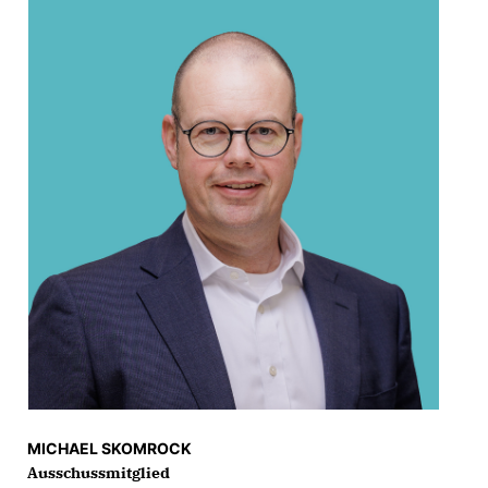
MICHAEL SKOMROCK
Ausschussmitglied