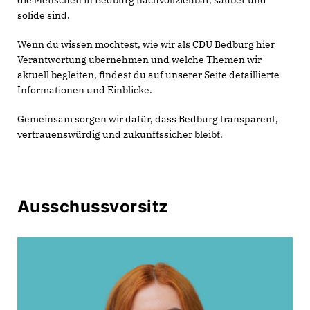
die Menschen in Bedburg nachvollziehbar, sauber und
solide sind.
Wenn du wissen möchtest, wie wir als CDU Bedburg hier
Verantwortung übernehmen und welche Themen wir
aktuell begleiten, findest du auf unserer Seite detaillierte
Informationen und Einblicke.
Gemeinsam sorgen wir dafür, dass Bedburg transparent,
vertrauenswürdig und zukunftssicher bleibt.
Ausschussvorsitz