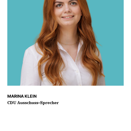
MARINA KLEIN
CDU Ausschuss-Sprecher