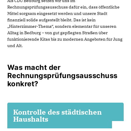
Als CDU Bedburg setzen wir uns im
Rechnungsprüfungsausschuss dafür ein, dass öffentliche
Mittel sorgsam eingesetzt werden und unsere Stadt
finanziell solide aufgestellt bleibt. Das ist kein
Hinterzimmer-Thema“, sondern elementar für unseren
Alltag in Bedburg – von gut gepflegten Straßen über
funktionierende Kitas bis zu modernen Angeboten für Jung
und Alt.
Was macht der
Rechnungsprüfungsausschuss
konkret?
Kontrolle des städtischen
Haushalts