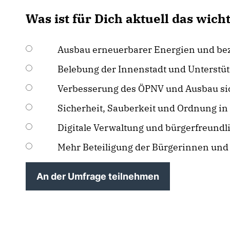
Was ist für Dich aktuell das wic
Ausbau erneuerbarer Energien und be
Belebung der Innenstadt und Unterstüt
Verbesserung des ÖPNV und Ausbau si
Sicherheit, Sauberkeit und Ordnung in 
Digitale Verwaltung und bürgerfreundl
Mehr Beteiligung der Bürgerinnen un
An der Umfrage teilnehmen