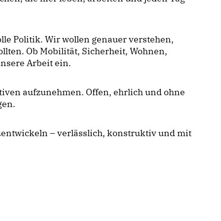
e Politik. Wir wollen genauer verstehen,
ten. Ob Mobilität, Sicherheit, Wohnen,
nsere Arbeit ein.
tiven aufzunehmen. Offen, ehrlich und ohne
gen.
entwickeln – verlässlich, konstruktiv und mit