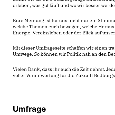
erleben, was gut läuft und wo wir besser werd
Eure Meinung ist für uns nicht nur ein Stimmu
welche Themen euch bewegen, welche Herausfor
Energie, Vereinsleben oder der Blick auf unser
Mit dieser Umfrageseite schaffen wir einen t
Umwege. So können wir Politik nah an den Bed
Vielen Dank, dass ihr euch die Zeit nehmt. Je
voller Verantwortung für die Zukunft Bedburgs
Umfrage