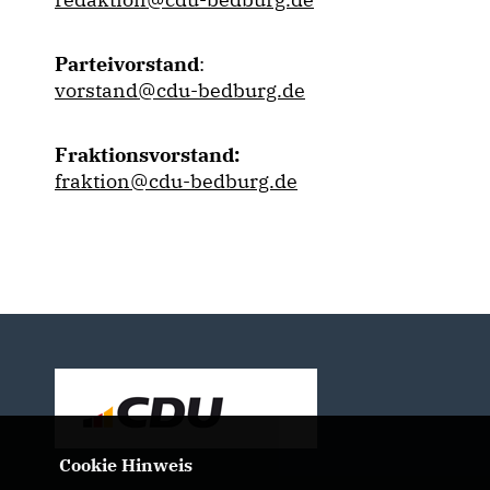
Parteivorstand
:
vorstand@cdu-bedburg.de
Fraktionsvorstand:
fraktion@cdu-bedburg.de
Cookie Hinweis