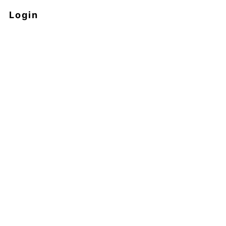
Login