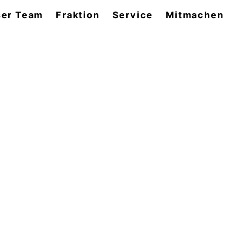
er Team
Fraktion
Service
Mitmachen