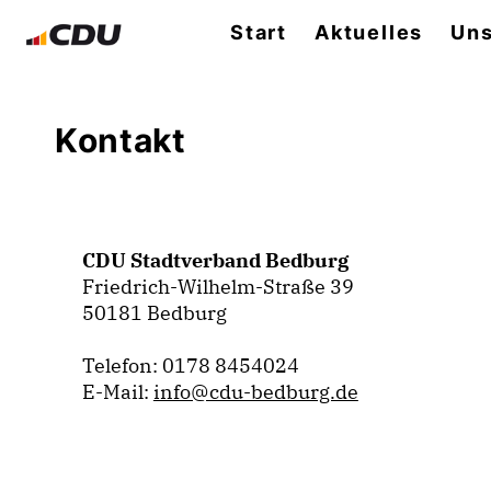
Start
Aktuelles
Uns
Kontakt
CDU Stadtverband Bedburg
Friedrich-Wilhelm-Straße 39
50181 Bedburg
Telefon: 0178 8454024
E-Mail:
info@cdu-bedburg.de