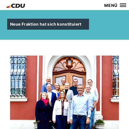
MENÜ
Neue Fraktion hat sich konstituiert