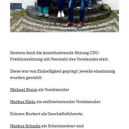
Gestern fand die konstituierende Sitzung CDU-
Fraktionssitzung mit Neuwahl des Vorstandes statt.
Diese war von Einhelligkeit geprägt: jeweils einstimmig
wurden gewählt:
Michael Stupp
als Vorsitzender
Markus Klein
als stellvertretender Vorsitzender
Dolores Burkert als Geschäftsführerin
Markus Schmitz
als Schatzmeister und