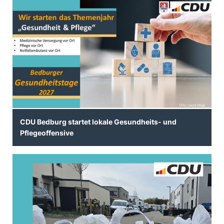
CDU Bedburg startet lokale Gesundheits- und
Pflegeoffensive