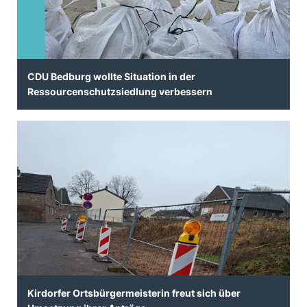
CDU Bedburg wollte Situation in der
Ressourcenschutzsiedlung verbessern
Kirdorfer Ortsbürgermeisterin freut sich über