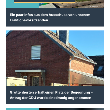
Ein paar Infos aus dem Ausschuss von unserem
Fraktionsvorsitzenden
Grottenherten erhält einen Platz der Begegnung –
Antrag der CDU wurde einstimmig angenommen