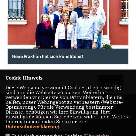
Neue Fraktion hat sich konstituiert
Cookie Hinweis
MEHR
Diese Webseite verwendet Cookies, die notwendig
sind, um die Webseite zu nutzen. Weiterhin
verwenden wir Dienste von Drittanbietern, die uns
helfen, unser Webangebot zu verbessern (Website-
Optmierung). Für die Verwendung bestimmter
Dienste, benötigen wir Ihre Einwilligung. Ihre
Einwilligung können Sie jederzeit widerrufen. Weitere
Informationen finden Sie in unserer
Datenschutzerklärung
.
IMPRESSUM