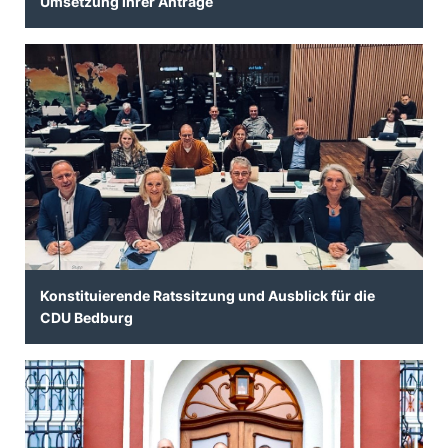
Umsetzung ihrer Anträge
Konstituierende Ratssitzung und Ausblick für die
CDU Bedburg