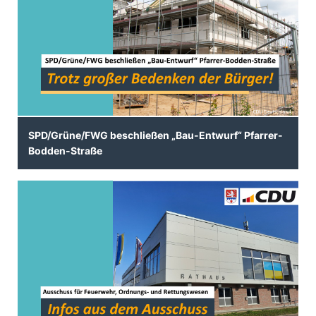
SPD/Grüne/FWG beschließen „Bau-Entwurf“ Pfarrer-
Bodden-Straße