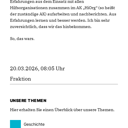
Erfahrungen aus dem Einsatz mit allen
Hilfsorganisationen zusammen im AK „HiOrg“ (so heißt
der zuständige AK) aufarbeiten und nachberichten. Aus
Erfahrungen lernen und besser werden. Ich bin sehr
zuversichtlich, dass wir das hinbekommen.
So, das wars.
20.03.2026, 08:05 Uhr
Fraktion
UNSERE THEMEN
Hier erhalten Sie einen Überblick über unsere Themen.
Geschichte