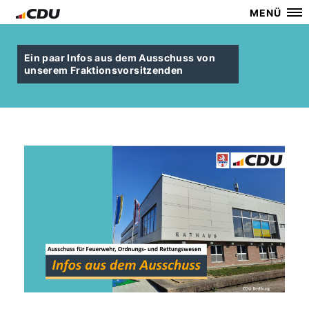
MENÜ
Ein paar Infos aus dem Ausschuss von
unserem Fraktionsvorsitzenden