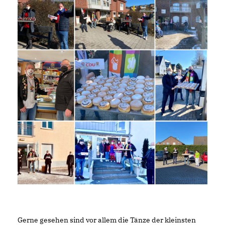
Gerne gesehen sind vor allem die Tänze der kleinsten