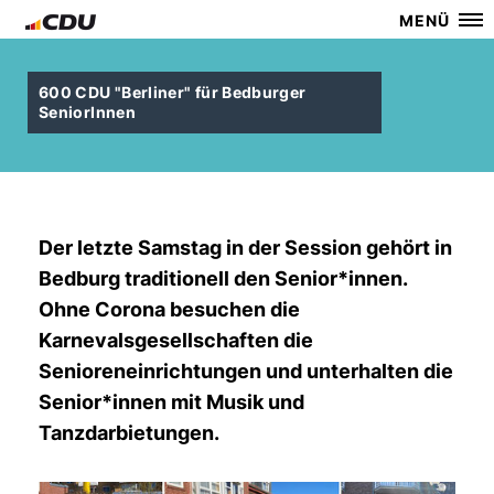
MENÜ
600 CDU "Berliner" für Bedburger
SeniorInnen
Der letzte Samstag in der Session gehört in
Bedburg traditionell den Senior*innen.
Ohne Corona besuchen die
Karnevalsgesellschaften die
Senioreneinrichtungen und unterhalten die
Senior*innen mit Musik und
Tanzdarbietungen.