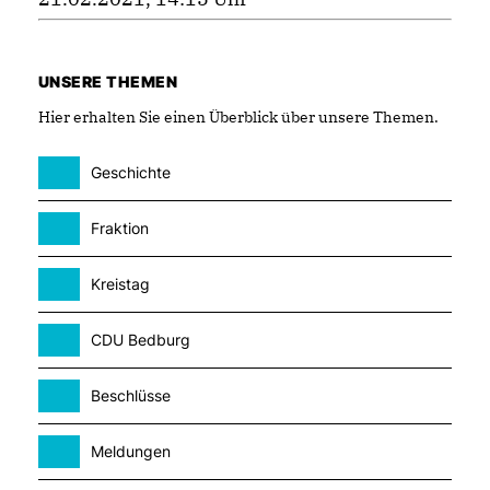
UNSERE THEMEN
Hier erhalten Sie einen Überblick über unsere Themen.
Geschichte
Fraktion
Kreistag
CDU Bedburg
Beschlüsse
Meldungen